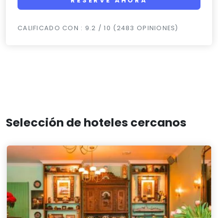
RESERVE AHORA
CALIFICADO CON : 9.2 / 10 (2483 OPINIONES)
Selección de hoteles cercanos