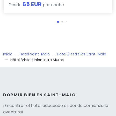
65 EUR
Desde
por noche
Inicio
Hotel Saint-Malo
Hotel 3 estrellas Saint-Malo
Hôtel Bristol Union Intra Muros
DORMIR BIEN EN SAINT-MALO
Versione
¡Encontrar el hotel adecuado es donde comienza la
aventura!