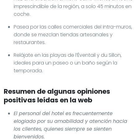
imprescindible de la región, a solo 45 minutos en
coche.
Pasea por las calles comerciales del intra-muros,
donde se mezclan tiendas artesanales y
restaurantes.
Relájate en las playas de l’Éventail y du Sillon,
ideales para un paseo o un baño según la
temporada.
Resumen de algunas opiniones
positivas leídas en la web
El personal del hotel es frecuentemente
elogiado por su amabilidad y atención hacia
los clientes, quienes siempre se sienten
bienvenidos.