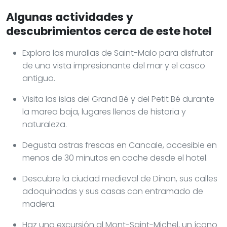
Algunas actividades y
descubrimientos cerca de este hotel
Explora las murallas de Saint-Malo para disfrutar
de una vista impresionante del mar y el casco
antiguo.
Visita las islas del Grand Bé y del Petit Bé durante
la marea baja, lugares llenos de historia y
naturaleza.
Degusta ostras frescas en Cancale, accesible en
menos de 30 minutos en coche desde el hotel.
Descubre la ciudad medieval de Dinan, sus calles
adoquinadas y sus casas con entramado de
madera.
Haz una excursión al Mont-Saint-Michel, un ícono