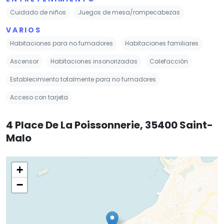
Cuidado de niños
Juegos de mesa/rompecabezas
VARIOS
Habitaciones para no fumadores
Habitaciones familiares
Ascensor
Habitaciones insonorizadas
Calefacción
Establecimiento totalmente para no fumadores
Acceso con tarjeta
4 Place De La Poissonnerie, 35400 Saint-
Malo
+
−