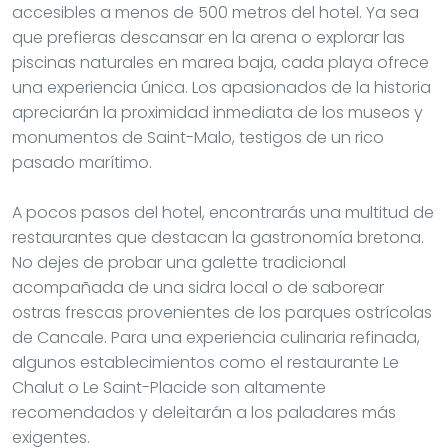
accesibles a menos de 500 metros del hotel. Ya sea
que prefieras descansar en la arena o explorar las
piscinas naturales en marea baja, cada playa ofrece
una experiencia única. Los apasionados de la historia
apreciarán la proximidad inmediata de los museos y
monumentos de Saint-Malo, testigos de un rico
pasado marítimo.
A pocos pasos del hotel, encontrarás una multitud de
restaurantes que destacan la gastronomía bretona.
No dejes de probar una galette tradicional
acompañada de una sidra local o de saborear
ostras frescas provenientes de los parques ostrícolas
de Cancale. Para una experiencia culinaria refinada,
algunos establecimientos como el restaurante Le
Chalut o Le Saint-Placide son altamente
recomendados y deleitarán a los paladares más
exigentes.