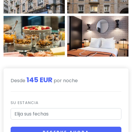
145 EUR
Desde
por noche
SU ESTANCIA