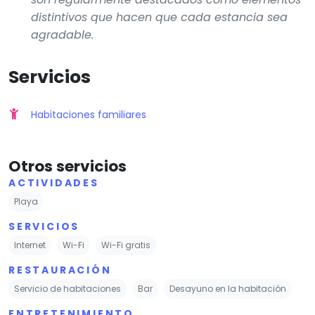
distintivos que hacen que cada estancia sea
agradable.
Servicios
Habitaciones familiares
Otros servicios
ACTIVIDADES
Playa
SERVICIOS
Internet
Wi-Fi
Wi-Fi gratis
RESTAURACIÓN
Servicio de habitaciones
Bar
Desayuno en la habitación
ENTRETENIMIENTO