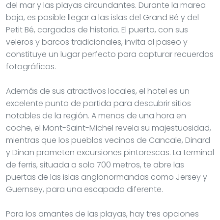
del mar y las playas circundantes. Durante la marea
baja, es posible llegar a las islas del Grand Bé y del
Petit Bé, cargadas de historia. El puerto, con sus
veleros y barcos tradicionales, invita al paseo y
constituye un lugar perfecto para capturar recuerdos
fotográficos.
Además de sus atractivos locales, el hotel es un
excelente punto de partida para descubrir sitios
notables de la región. A menos de una hora en
coche, el Mont-Saint-Michel revela su majestuosidad,
mientras que los pueblos vecinos de Cancale, Dinard
y Dinan prometen excursiones pintorescas. La terminal
de ferris, situada a solo 700 metros, te abre las
puertas de las islas anglonormandas como Jersey y
Guernsey, para una escapada diferente.
Para los amantes de las playas, hay tres opciones