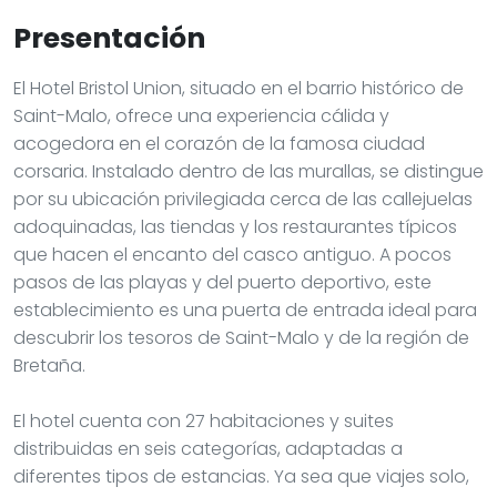
Presentación
El Hotel Bristol Union, situado en el barrio histórico de
Saint-Malo, ofrece una experiencia cálida y
acogedora en el corazón de la famosa ciudad
corsaria. Instalado dentro de las murallas, se distingue
por su ubicación privilegiada cerca de las callejuelas
adoquinadas, las tiendas y los restaurantes típicos
que hacen el encanto del casco antiguo. A pocos
pasos de las playas y del puerto deportivo, este
establecimiento es una puerta de entrada ideal para
descubrir los tesoros de Saint-Malo y de la región de
Bretaña.
El hotel cuenta con 27 habitaciones y suites
distribuidas en seis categorías, adaptadas a
diferentes tipos de estancias. Ya sea que viajes solo,