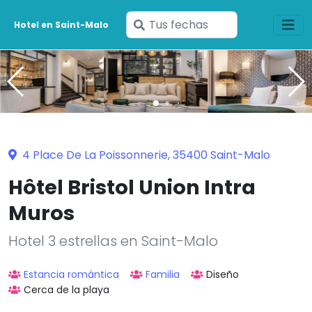
Ingresa
Hotel en Saint-Malo
tus
fechas
4 Place De La Poissonnerie, 35400 Saint-Malo
Hôtel Bristol Union Intra
Muros
Hotel 3 estrellas en Saint-Malo
Estancia romántica
Familia
Diseño
Cerca de la playa