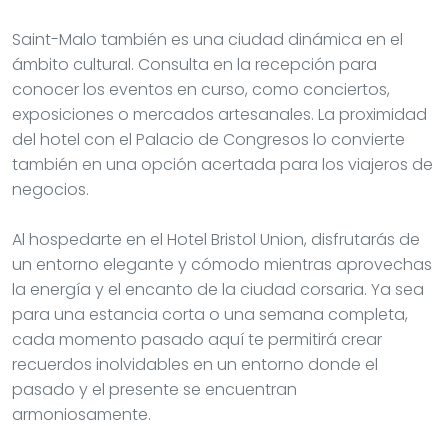
Saint-Malo también es una ciudad dinámica en el
ámbito cultural. Consulta en la recepción para
conocer los eventos en curso, como conciertos,
exposiciones o mercados artesanales. La proximidad
del hotel con el Palacio de Congresos lo convierte
también en una opción acertada para los viajeros de
negocios.
Al hospedarte en el Hotel Bristol Union, disfrutarás de
un entorno elegante y cómodo mientras aprovechas
la energía y el encanto de la ciudad corsaria. Ya sea
para una estancia corta o una semana completa,
cada momento pasado aquí te permitirá crear
recuerdos inolvidables en un entorno donde el
pasado y el presente se encuentran
armoniosamente.