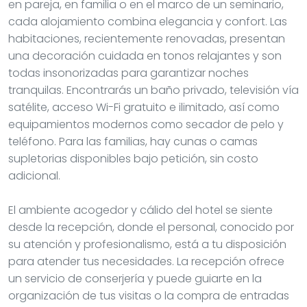
en pareja, en familia o en el marco de un seminario,
cada alojamiento combina elegancia y confort. Las
habitaciones, recientemente renovadas, presentan
una decoración cuidada en tonos relajantes y son
todas insonorizadas para garantizar noches
tranquilas. Encontrarás un baño privado, televisión vía
satélite, acceso Wi-Fi gratuito e ilimitado, así como
equipamientos modernos como secador de pelo y
teléfono. Para las familias, hay cunas o camas
supletorias disponibles bajo petición, sin costo
adicional.
El ambiente acogedor y cálido del hotel se siente
desde la recepción, donde el personal, conocido por
su atención y profesionalismo, está a tu disposición
para atender tus necesidades. La recepción ofrece
un servicio de conserjería y puede guiarte en la
organización de tus visitas o la compra de entradas