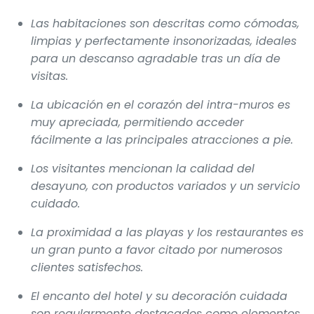
Las habitaciones son descritas como cómodas,
limpias y perfectamente insonorizadas, ideales
para un descanso agradable tras un día de
visitas.
La ubicación en el corazón del intra-muros es
muy apreciada, permitiendo acceder
fácilmente a las principales atracciones a pie.
Los visitantes mencionan la calidad del
desayuno, con productos variados y un servicio
cuidado.
La proximidad a las playas y los restaurantes es
un gran punto a favor citado por numerosos
clientes satisfechos.
El encanto del hotel y su decoración cuidada
son regularmente destacados como elementos