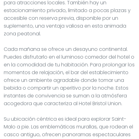
para atracciones locales. También hay un
estacionamiento privado, limitado a pocas plazas y
accesible con reserva previa, disponible por un
suplemento, una ventaja valiosa en esta animada
zona peatonal.
Cada mañana se ofrece un desayuno continental.
Puedes disfrutarlo en el luminoso comedor del hotel o
en la comodidad de tu habitación. Para prolongar los
momentos de relajación, el bar del establecimiento
ofrece un ambiente agradable donde tomar una
bebida o compartir un aperitivo por la noche. Estos
instantes de convivencia se suman a la atmósfera
acogedora que caracteriza al Hotel Bristol Union.
Su ubicación céntrica es ideal para explorar Saint-
Malo a pie. Las emblemáticas murallas, que rodean el
casco antiguo, ofrecen panoramas espectaculares