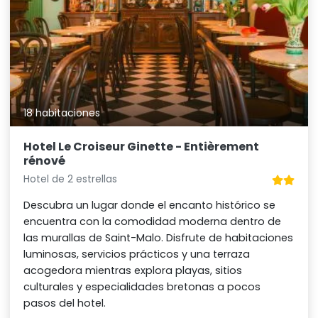
18 habitaciones
Hotel Le Croiseur Ginette - Entièrement
rénové
Hotel de 2 estrellas
Descubra un lugar donde el encanto histórico se
encuentra con la comodidad moderna dentro de
las murallas de Saint-Malo. Disfrute de habitaciones
luminosas, servicios prácticos y una terraza
acogedora mientras explora playas, sitios
culturales y especialidades bretonas a pocos
pasos del hotel.