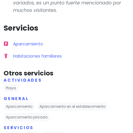
variados, es un punto fuerte mencionado por
muchos visitantes.
Servicios
Aparcamiento
Habitaciones familiares
Otros servicios
ACTIVIDADES
Playa
GENERAL
Aparcamiento
Aparcamiento en el establecimiento
Aparcamiento privado
SERVICIOS