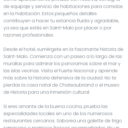
de equipaje y servicio de habitaciones para comidas
en la habitación. Estos pequeños detalles
contribuyen a hacer tu estancia fluida y agradable,
ya sea que estés en Saint-Malo por placer o por
razones profesionales.
Desde el hotel, sumérgete en la fascinante historia de
Saint-Malo. Comienza con un paseo a lo largo de las
murallas para admirar los panoramas sobre el mar y
las islas vecinas. Visita el Fuerte Nacional y aprende
más sobre la historia defensiva de la ciudad. No te
pierdas la casa natal de Chateaubriand o el museo
de Historia para una inmersión cultural.
Si eres amante de la buena cocina, prueba las
especialidades locales en uno de los numerosos
restaurantes cercanos. Saborea una galette de trigo
sarraceno o mariscos frescos acompañados de un