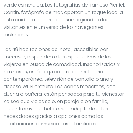
verde esmeralda. Las fotografías del famoso Pierrick
Contin, fotógrafo de mar, aportan un toque local a
esta cuidada decoración, sumergiendo a los
visitantes en el universo de los navegantes
malouinos.
Las 49 habitaciones del hotel, accesibles por
ascensor, responden a las expectativas de los
viajeros en busca de comodidad. Insonorizadas y
luminosas, están equipadas con mobiliario
contemporáneo, televisión de pantalla plana y
acceso Wi-Fi gratuito. Los baños modernos, con
ducha o bañera, están pensados para tu bienestar.
Ya sea que viajes solo, en pareja o en familia,
encontrarás una habitación adaptada a tus
necesidades gracias a opciones como las
habitaciones comunicadas o familiares.