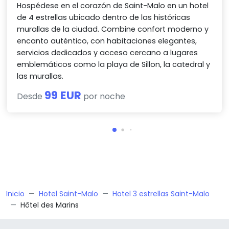
Hospédese en el corazón de Saint-Malo en un hotel
de 4 estrellas ubicado dentro de las históricas
murallas de la ciudad. Combine confort moderno y
encanto auténtico, con habitaciones elegantes,
servicios dedicados y acceso cercano a lugares
emblemáticos como la playa de Sillon, la catedral y
las murallas.
99 EUR
Desde
por noche
Inicio
Hotel Saint-Malo
Hotel 3 estrellas Saint-Malo
Hôtel des Marins