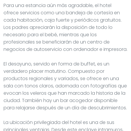
Para una estancia aún más agradable, el hotel
ofrece servicios como una bandeja de cortesía en
cada habitación, caja fuerte y periódicos gratuitos.
Los padres apreciarán la disposición de todo lo
necesario para el bebé, mientras que los
profesionales se beneficiarán de un centro de
negocios de autoservicio con ordenador e impresora.
El desayuno, servido en forma de buffet, es un
verdadero placer matutino. Compuesto por
productos regionales y variados, se ofrece en una
sala con tonos claros, adornada con fotografías que
evocan los veleros que han marcado la historia de la
ciudad. También hay un bar acogedor disponible
para relajarse después de un día de descubrimientos.
La ubicación privilegiada del hotel es una de sus
principales ventajas. Desde este enclave intramuros,