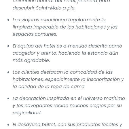
ubicación central del hotel, perfecta para
descubrir Saint-Malo a pie.
Los viajeros mencionan regularmente la
limpieza impecable de las habitaciones y los
espacios comunes.
El equipo del hotel es a menudo descrito como
acogedor y atento, haciendo la estancia aún
más agradable.
Los clientes destacan la comodidad de las
habitaciones, especialmente la insonorización y
la calidad de la ropa de cama.
La decoración inspirada en el universo marítimo
y los navegantes recibe muchos elogios por su
originalidad.
El desayuno buffet, con sus productos locales y