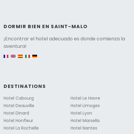
DORMIR BIEN EN SAINT-MALO
Versione
¡Encontrar el hotel adecuado es donde comienza la
aventura!
English version
DESTINATIONS
Hotel Cabourg
Hotel Le Havre
Hotel Deauville
Hotel Limoges
Hotel Dinard
Hotel Lyon
Hotel Honfleur
Hotel Marsella
Hotel La Rochelle
Hotel Nantes