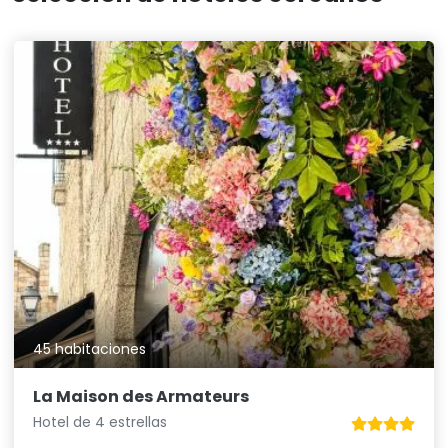
45 habitaciones
La Maison des Armateurs
Hotel de 4 estrellas