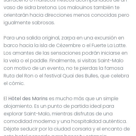
vaso de sidra bretona. Los malouinos también te
orientarán hacia direcciones menos conocidas pero
igualmente sabrosas.
Para una salida original, zarpa en una excursión en
barco hacia la isla de Cézembre o el Fuerte La Latte.
Los amantes de las sensaciones podrán iniciarse en
la vela o el paddle. Finalmente, si visitas Saint-Malo
con motivo de un evento, no te pierdas la famosa
Ruta del Ron o el festival Quai des Bulles, que celebra
el cómic.
El
Hôtel des Marins
es mucho más que un simple
alojamiento. Es un punto de partida ideal para
explorar Saint-Malo, mientras disfrutas de una
comodidad moderna y una hospitalidad auténtica.
Déjate seducir por la ciudad corsaria y el encanto de