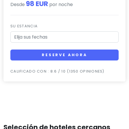
98 EUR
Desde
por noche
SU ESTANCIA
RESERVE AHORA
CALIFICADO CON : 8.6 / 10 (1350 OPINIONES)
Selección de hoteles cercanos