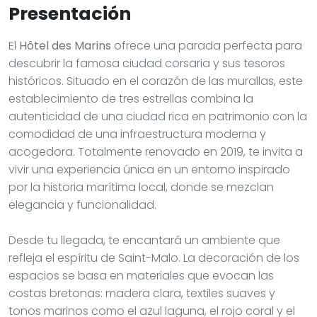
Presentación
El
Hôtel des Marins
ofrece una parada perfecta para
descubrir la famosa ciudad corsaria y sus tesoros
históricos. Situado en el corazón de las murallas, este
establecimiento de tres estrellas combina la
autenticidad de una ciudad rica en patrimonio con la
comodidad de una infraestructura moderna y
acogedora. Totalmente renovado en 2019, te invita a
vivir una experiencia única en un entorno inspirado
por la historia marítima local, donde se mezclan
elegancia y funcionalidad.
Desde tu llegada, te encantará un ambiente que
refleja el espíritu de Saint-Malo. La decoración de los
espacios se basa en materiales que evocan las
costas bretonas: madera clara, textiles suaves y
tonos marinos como el azul laguna, el rojo coral y el