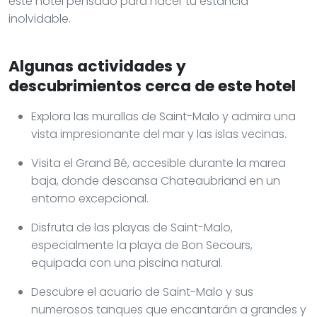
este hotel pensado para hacer tu estancia
inolvidable.
Algunas actividades y
descubrimientos cerca de este hotel
Explora las murallas de Saint-Malo y admira una
vista impresionante del mar y las islas vecinas.
Visita el Grand Bé, accesible durante la marea
baja, donde descansa Chateaubriand en un
entorno excepcional.
Disfruta de las playas de Saint-Malo,
especialmente la playa de Bon Secours,
equipada con una piscina natural.
Descubre el acuario de Saint-Malo y sus
numerosos tanques que encantarán a grandes y