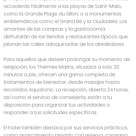
accederás fácilmente a las playas de Saint-Malo,
como la Grande Plage du Sillon, o a monumentos
emblemáticos como el Grand Bé y la Ciudadela. Los
amantes de las compras y la gastronomía
disfrutarán de las tiendas y restaurantes típicos que
jalonan las calles adoquinadas de los alrededores.
Para aquellos que deseen prolongar su momento de
relajación, los Thermes Marins, situados a solo 20
minutos a pie, ofrecen una gama completa de
tratamientos de bienestar, desde masajes hasta
recorridos Aquatonic. La recepción, abierta 24 horas,
así como el servicio de conserjería, están a tu
disposición para organizar tus actividades o
responder a tus solicitudes específicas.
El hotel también destaca por sus servicios prácticos,
como aparcamiento privado con reserva, consigna