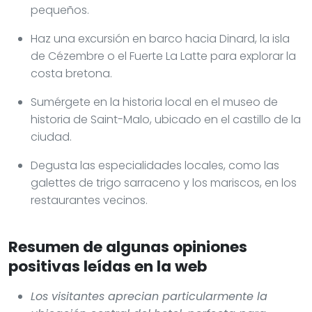
pequeños.
Haz una excursión en barco hacia Dinard, la isla
de Cézembre o el Fuerte La Latte para explorar la
costa bretona.
Sumérgete en la historia local en el museo de
historia de Saint-Malo, ubicado en el castillo de la
ciudad.
Degusta las especialidades locales, como las
galettes de trigo sarraceno y los mariscos, en los
restaurantes vecinos.
Resumen de algunas opiniones
positivas leídas en la web
Los visitantes aprecian particularmente la