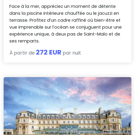
Face à la mer, appréciez un moment de détente
dans la piscine intérieure chauffée ou le jacuzzi en
terrasse. Profitez d’un cadre raffiné où bien-être et
vue imprenable sur l’océan se conjuguent pour une
expérience unique, à deux pas de Saint-Malo et de
ses remparts.
272 EUR
À partir de
par nuit