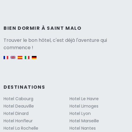
BIEN DORMIR À SAINT MALO
Versione
Trouver le bon hôtel, c'est déjà l'aventure qui
commence !
English version
DESTINATIONS
Hotel Cabourg
Hotel Le Havre
Hotel Deauville
Hotel Limoges
Hotel Dinard
Hotel Lyon
Hotel Honfleur
Hotel Marseille
Hotel La Rochelle
Hotel Nantes