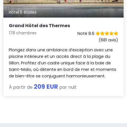
Hôtel 5 étoiles
Grand Hôtel des Thermes
178 chambres
Noté 8.6
(681 avis)
Plongez dans une ambiance d’exception avec une
piscine intérieure et un accès direct à la plage du
Sillon. Profitez d’un cadre unique face à la baie de
Saint-Malo, où détente en bord de mer et moments
de bien-être se conjuguent harmonieusement.
209 EUR
À partir de
par nuit