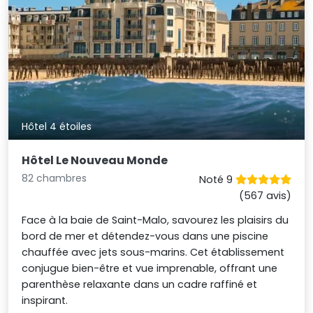
Hôtel 4 étoiles
Hôtel Le Nouveau Monde
82 chambres
Noté 9
(567 avis)
Face à la baie de Saint-Malo, savourez les plaisirs du
bord de mer et détendez-vous dans une piscine
chauffée avec jets sous-marins. Cet établissement
conjugue bien-être et vue imprenable, offrant une
parenthèse relaxante dans un cadre raffiné et
inspirant.