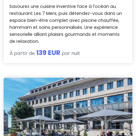
Savourez une cuisine inventive face à l'océan au
restaurant Les 7 Mers, puis détendez-vous dans un
espace bien-être complet avec piscine chauffée,
hammam et soins personnalisés. Une expérience
sensorielle alliant plaisirs gourmands et moments
de relaxation.
139 EUR
À partir de
par nuit