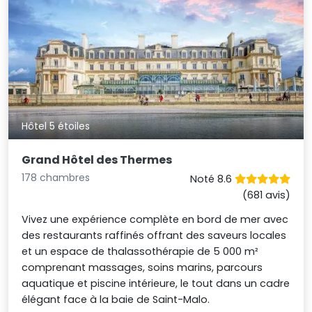
Hôtel 5 étoiles
Grand Hôtel des Thermes
178 chambres
Noté 8.6
(681 avis)
Vivez une expérience complète en bord de mer avec
des restaurants raffinés offrant des saveurs locales
et un espace de thalassothérapie de 5 000 m²
comprenant massages, soins marins, parcours
aquatique et piscine intérieure, le tout dans un cadre
élégant face à la baie de Saint-Malo.