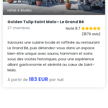
Hôtel 4 étoiles
Golden Tulip Saint Malo– Le Grand Bé
27 chambres
Noté 8.7
(1879 avis)
Savourez une cuisine locale et raffinée au restaurant
Le Grand Bé, puis détendez-vous dans un espace
bien-être unique avec sauna, hammam et soins
sous des voûtes historiques, pour une expérience
alliant gastronomie et sérénité au cœur de Saint-
Malo.
183 EUR
À partir de
par nuit