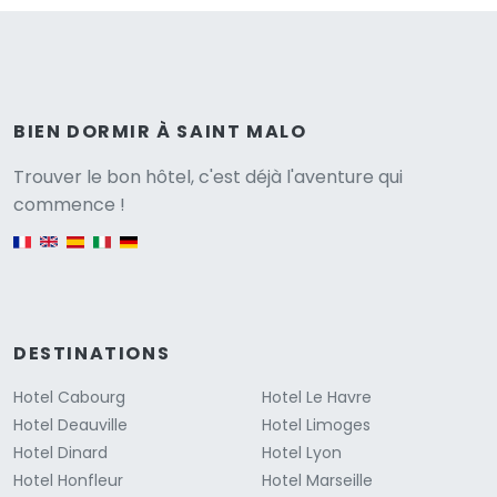
BIEN DORMIR À SAINT MALO
Versione
Trouver le bon hôtel, c'est déjà l'aventure qui
commence !
English version
DESTINATIONS
Hotel Cabourg
Hotel Le Havre
Hotel Deauville
Hotel Limoges
Hotel Dinard
Hotel Lyon
Hotel Honfleur
Hotel Marseille