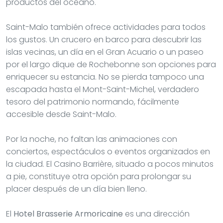
productos del océano.
Saint-Malo también ofrece actividades para todos
los gustos. Un crucero en barco para descubrir las
islas vecinas, un día en el Gran Acuario o un paseo
por el largo dique de Rochebonne son opciones para
enriquecer su estancia. No se pierda tampoco una
escapada hasta el Mont-Saint-Michel, verdadero
tesoro del patrimonio normando, fácilmente
accesible desde Saint-Malo.
Por la noche, no faltan las animaciones con
conciertos, espectáculos o eventos organizados en
la ciudad. El Casino Barrière, situado a pocos minutos
a pie, constituye otra opción para prolongar su
placer después de un día bien lleno.
El
Hotel Brasserie Armoricaine
es una dirección