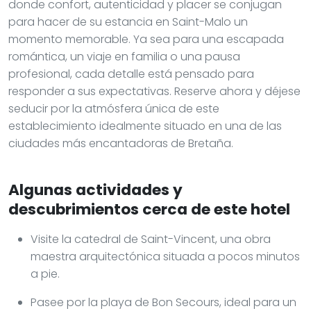
donde confort, autenticidad y placer se conjugan
para hacer de su estancia en Saint-Malo un
momento memorable. Ya sea para una escapada
romántica, un viaje en familia o una pausa
profesional, cada detalle está pensado para
responder a sus expectativas. Reserve ahora y déjese
seducir por la atmósfera única de este
establecimiento idealmente situado en una de las
ciudades más encantadoras de Bretaña.
Algunas actividades y
descubrimientos cerca de este hotel
Visite la catedral de Saint-Vincent, una obra
maestra arquitectónica situada a pocos minutos
a pie.
Pasee por la playa de Bon Secours, ideal para un