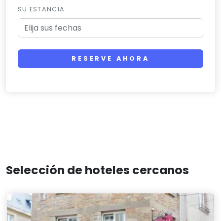
SU ESTANCIA
RESERVE AHORA
Selección de hoteles cercanos