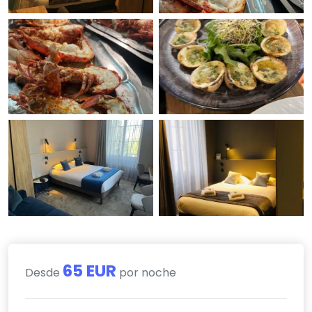
65 EUR
Desde
por noche