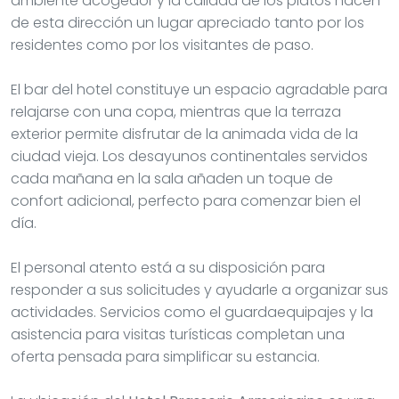
ambiente acogedor y la calidad de los platos hacen
de esta dirección un lugar apreciado tanto por los
residentes como por los visitantes de paso.
El bar del hotel constituye un espacio agradable para
relajarse con una copa, mientras que la terraza
exterior permite disfrutar de la animada vida de la
ciudad vieja. Los desayunos continentales servidos
cada mañana en la sala añaden un toque de
confort adicional, perfecto para comenzar bien el
día.
El personal atento está a su disposición para
responder a sus solicitudes y ayudarle a organizar sus
actividades. Servicios como el guardaequipajes y la
asistencia para visitas turísticas completan una
oferta pensada para simplificar su estancia.