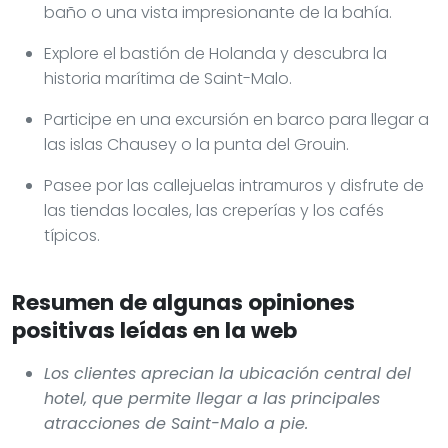
baño o una vista impresionante de la bahía.
Explore el bastión de Holanda y descubra la
historia marítima de Saint-Malo.
Participe en una excursión en barco para llegar a
las islas Chausey o la punta del Grouin.
Pasee por las callejuelas intramuros y disfrute de
las tiendas locales, las creperías y los cafés
típicos.
Resumen de algunas opiniones
positivas leídas en la web
Los clientes aprecian la ubicación central del
hotel, que permite llegar a las principales
atracciones de Saint-Malo a pie.