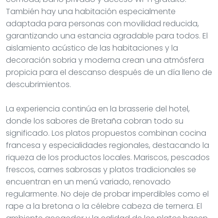
También hay una habitación especialmente
adaptada para personas con movilidad reducida,
garantizando una estancia agradable para todos. El
aislamiento acústico de las habitaciones y la
decoración sobria y moderna crean una atmósfera
propicia para el descanso después de un día lleno de
descubrimientos.
La experiencia continúa en la brasserie del hotel,
donde los sabores de Bretaña cobran todo su
significado. Los platos propuestos combinan cocina
francesa y especialidades regionales, destacando la
riqueza de los productos locales. Mariscos, pescados
frescos, carnes sabrosas y platos tradicionales se
encuentran en un menú variado, renovado
regularmente. No deje de probar imperdibles como el
rape a la bretona o la célebre cabeza de ternera. El