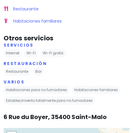
Restaurante
Habitaciones familiares
Otros servicios
SERVICIOS
Internet
Wi-Fi
Wi-Fi gratis
RESTAURACIÓN
Restaurante
Bar
VARIOS
Habitaciones para no fumadores
Habitaciones familiares
Establecimiento totalmente para no fumadores
6 Rue du Boyer, 35400 Saint-Malo