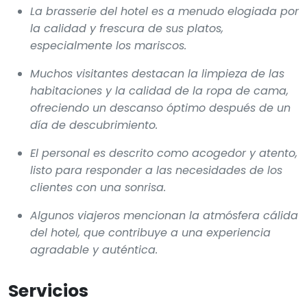
La brasserie del hotel es a menudo elogiada por
la calidad y frescura de sus platos,
especialmente los mariscos.
Muchos visitantes destacan la limpieza de las
habitaciones y la calidad de la ropa de cama,
ofreciendo un descanso óptimo después de un
día de descubrimiento.
El personal es descrito como acogedor y atento,
listo para responder a las necesidades de los
clientes con una sonrisa.
Algunos viajeros mencionan la atmósfera cálida
del hotel, que contribuye a una experiencia
agradable y auténtica.
Servicios