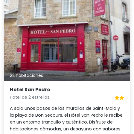
22 habitaciones
Hotel San Pedro
Hotel de 2 estrellas
A solo unos pasos de las murallas de Saint-Malo y
la playa de Bon Secours, el Hôtel San Pedro le recibe
en un entorno tranquilo y auténtico. Disfrute de
habitaciones cómodas, un desayuno con sabores