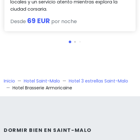
locales y un servicio atento mientras explora la
ciudad corsaria.
69 EUR
Desde
por noche
Inicio
Hotel Saint-Malo
Hotel 3 estrellas Saint-Malo
Hotel Brasserie Armoricaine
DORMIR BIEN EN SAINT-MALO