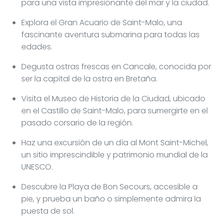
para una vista impresionante del mar y la ciudad.
Explora el Gran Acuario de Saint-Malo, una
fascinante aventura submarina para todas las
edades.
Degusta ostras frescas en Cancale, conocida por
ser la capital de la ostra en Bretaña.
Visita el Museo de Historia de la Ciudad, ubicado
en el Castillo de Saint-Malo, para sumergirte en el
pasado corsario de la región.
Haz una excursión de un día al Mont Saint-Michel,
un sitio imprescindible y patrimonio mundial de la
UNESCO.
Descubre la Playa de Bon Secours, accesible a
pie, y prueba un baño o simplemente admira la
puesta de sol.