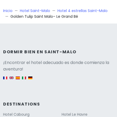
Inicio
Hotel Saint-Malo
Hotel 4 estrellas Saint-Malo
Golden Tulip Saint Malo– Le Grand Bé
DORMIR BIEN EN SAINT-MALO
Versione
¡Encontrar el hotel adecuado es donde comienza la
aventura!
English version
DESTINATIONS
Hotel Cabourg
Hotel Le Havre