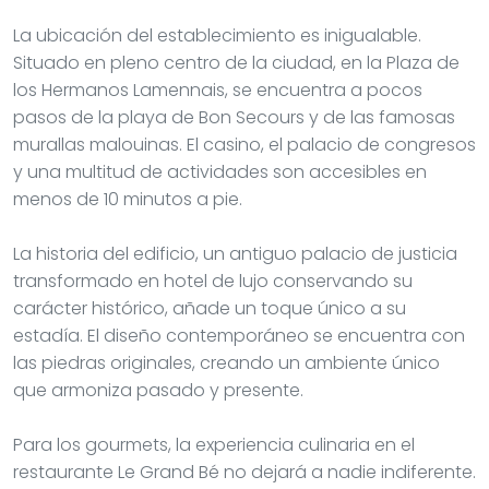
La ubicación del establecimiento es inigualable.
Situado en pleno centro de la ciudad, en la Plaza de
los Hermanos Lamennais, se encuentra a pocos
pasos de la playa de Bon Secours y de las famosas
murallas malouinas. El casino, el palacio de congresos
y una multitud de actividades son accesibles en
menos de 10 minutos a pie.
La historia del edificio, un antiguo palacio de justicia
transformado en hotel de lujo conservando su
carácter histórico, añade un toque único a su
estadía. El diseño contemporáneo se encuentra con
las piedras originales, creando un ambiente único
que armoniza pasado y presente.
Para los gourmets, la experiencia culinaria en el
restaurante Le Grand Bé no dejará a nadie indiferente.