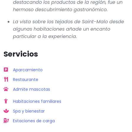
destacando los productos de la región, fue un
hermoso descubrimiento gastronómico.
La vista sobre los tejados de Saint-Malo desde
algunas habitaciones añade un encanto
particular a la experiencia.
Servicios
Aparcamiento
Restaurante
Admite mascotas
Habitaciones familiares
Spa y bienestar
Estaciones de carga