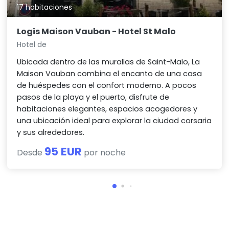
17 habitaciones
Logis Maison Vauban - Hotel St Malo
Hotel de
Ubicada dentro de las murallas de Saint-Malo, La
Maison Vauban combina el encanto de una casa
de huéspedes con el confort moderno. A pocos
pasos de la playa y el puerto, disfrute de
habitaciones elegantes, espacios acogedores y
una ubicación ideal para explorar la ciudad corsaria
y sus alrededores.
95 EUR
Desde
por noche