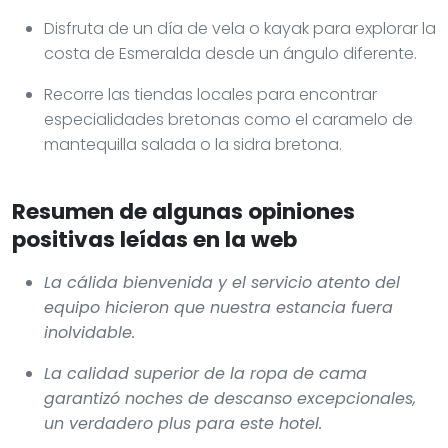
Disfruta de un día de vela o kayak para explorar la
costa de Esmeralda desde un ángulo diferente.
Recorre las tiendas locales para encontrar
especialidades bretonas como el caramelo de
mantequilla salada o la sidra bretona.
Resumen de algunas opiniones
positivas leídas en la web
La cálida bienvenida y el servicio atento del
equipo hicieron que nuestra estancia fuera
inolvidable.
La calidad superior de la ropa de cama
garantizó noches de descanso excepcionales,
un verdadero plus para este hotel.