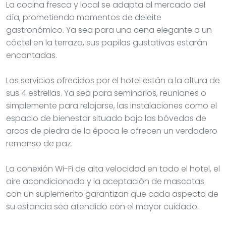
La cocina fresca y local se adapta al mercado del
día, prometiendo momentos de deleite
gastronómico. Ya sea para una cena elegante o un
cóctel en la terraza, sus papilas gustativas estarán
encantadas.
Los servicios ofrecidos por el hotel están a la altura de
sus 4 estrellas. Ya sea para seminarios, reuniones o
simplemente para relajarse, las instalaciones como el
espacio de bienestar situado bajo las bóvedas de
arcos de piedra de la época le ofrecen un verdadero
remanso de paz.
La conexión Wi-Fi de alta velocidad en todo el hotel, el
aire acondicionado y la aceptación de mascotas
con un suplemento garantizan que cada aspecto de
su estancia sea atendido con el mayor cuidado.