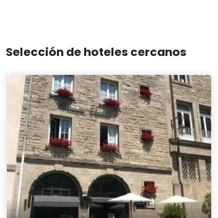
Selección de hoteles cercanos