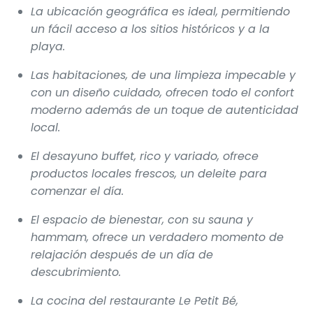
La ubicación geográfica es ideal, permitiendo
un fácil acceso a los sitios históricos y a la
playa.
Las habitaciones, de una limpieza impecable y
con un diseño cuidado, ofrecen todo el confort
moderno además de un toque de autenticidad
local.
El desayuno buffet, rico y variado, ofrece
productos locales frescos, un deleite para
comenzar el día.
El espacio de bienestar, con su sauna y
hammam, ofrece un verdadero momento de
relajación después de un día de
descubrimiento.
La cocina del restaurante Le Petit Bé,