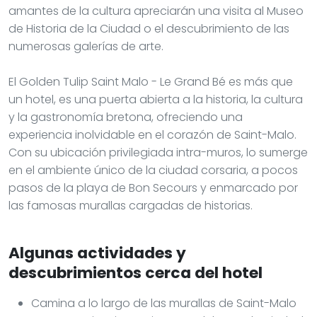
amantes de la cultura apreciarán una visita al Museo
de Historia de la Ciudad o el descubrimiento de las
numerosas galerías de arte.
El Golden Tulip Saint Malo - Le Grand Bé es más que
un hotel, es una puerta abierta a la historia, la cultura
y la gastronomía bretona, ofreciendo una
experiencia inolvidable en el corazón de Saint-Malo.
Con su ubicación privilegiada intra-muros, lo sumerge
en el ambiente único de la ciudad corsaria, a pocos
pasos de la playa de Bon Secours y enmarcado por
las famosas murallas cargadas de historias.
Algunas actividades y
descubrimientos cerca del hotel
Camina a lo largo de las murallas de Saint-Malo