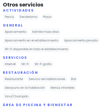
Otros servicios
ACTIVIDADES
Pesca
Senderismo
Playa
GENERAL
Aparcamiento
Admite mascotas
Aparcamiento en el establecimiento
Aparcamiento privado
Wi-Fi disponible en todo el establecimiento
SERVICIOS
Internet
Wi-Fi
Wi-Fi gratis
RESTAURACIÓN
Restaurante
Servicio de habitaciones
Bar
Desayuno en la habitación
Menús infantiles
Vino/Champán
ÁREA DE PISCINA Y BIENESTAR