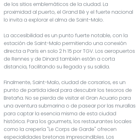
de los sitios emblemáticos de la ciudad. La
proximidad al puerto, el Grand Bé y el fuerte nacional
lo invita a explorar el alma de Saint-Malo.
La accesibilidad es un punto fuerte notable, con la
estación de Saint-Malo permitiendo una conexión
directa a París en solo 2 h 15 por TGV. Los aeropuertos
de Rennes y de Dinard también están a corta
distancia, facilitando su llegada y su salida.
Finalmente, Saint-Malo, ciudad de corsarios, es un
punto de partida ideal para descubrir los tesoros de
Bretaña. No se pierda de visitar el Gran Acuario para
una aventura submarina o de pasear por las murallas
para captar la esencia misma de esta ciudad
histórica. Para los gourmets, los restaurantes locales
como la crepería "Le Corps de Garde" ofrecen
especialidades bretonas imprescindibles. Los