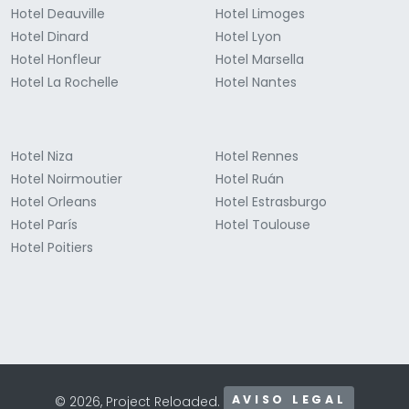
Hotel Deauville
Hotel Limoges
Hotel Dinard
Hotel Lyon
Hotel Honfleur
Hotel Marsella
Hotel La Rochelle
Hotel Nantes
Hotel Niza
Hotel Rennes
Hotel Noirmoutier
Hotel Ruán
Hotel Orleans
Hotel Estrasburgo
Hotel París
Hotel Toulouse
Hotel Poitiers
AVISO LEGAL
© 2026, Project Reloaded.