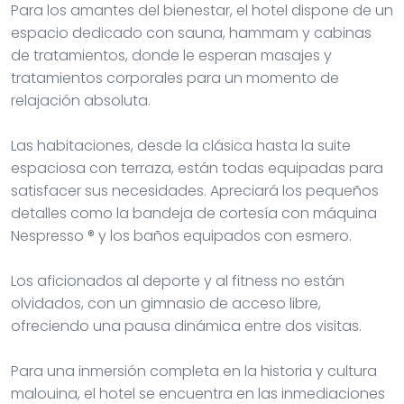
Para los amantes del bienestar, el hotel dispone de un
espacio dedicado con sauna, hammam y cabinas
de tratamientos, donde le esperan masajes y
tratamientos corporales para un momento de
relajación absoluta.
Las habitaciones, desde la clásica hasta la suite
espaciosa con terraza, están todas equipadas para
satisfacer sus necesidades. Apreciará los pequeños
detalles como la bandeja de cortesía con máquina
Nespresso ® y los baños equipados con esmero.
Los aficionados al deporte y al fitness no están
olvidados, con un gimnasio de acceso libre,
ofreciendo una pausa dinámica entre dos visitas.
Para una inmersión completa en la historia y cultura
malouina, el hotel se encuentra en las inmediaciones