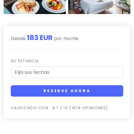
183 EUR
Desde
por noche
SU ESTANCIA
RESERVE AHORA
CALIFICADO CON : 8.7 / 10 (1879 OPINIONES)