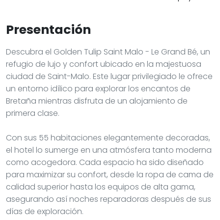
Presentación
Descubra el Golden Tulip Saint Malo - Le Grand Bé, un
refugio de lujo y confort ubicado en la majestuosa
ciudad de Saint-Malo. Este lugar privilegiado le ofrece
un entorno idílico para explorar los encantos de
Bretaña mientras disfruta de un alojamiento de
primera clase.
Con sus 55 habitaciones elegantemente decoradas,
el hotel lo sumerge en una atmósfera tanto moderna
como acogedora. Cada espacio ha sido diseñado
para maximizar su confort, desde la ropa de cama de
calidad superior hasta los equipos de alta gama,
asegurando así noches reparadoras después de sus
días de exploración.