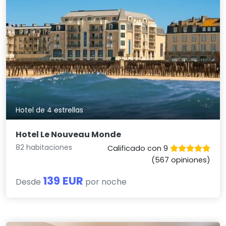
Hotel de 4 estrellas
Hotel Le Nouveau Monde
82 habitaciones
Calificado con 9
(567 opiniones)
139 EUR
Desde
por noche