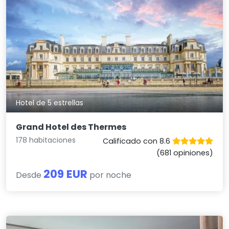
Hotel de 5 estrellas
Grand Hotel des Thermes
178 habitaciones
Calificado con 8.6
(681 opiniones)
209 EUR
Desde
por noche