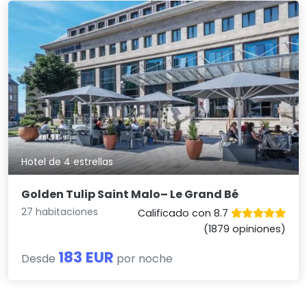
Hotel de 4 estrellas
Golden Tulip Saint Malo– Le Grand Bé
27 habitaciones
Calificado con 8.7
(1879 opiniones)
183 EUR
Desde
por noche