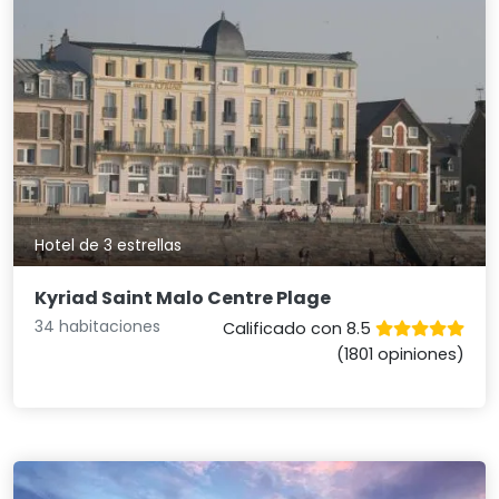
Hotel de 3 estrellas
Kyriad Saint Malo Centre Plage
34 habitaciones
Calificado con 8.5
(1801 opiniones)