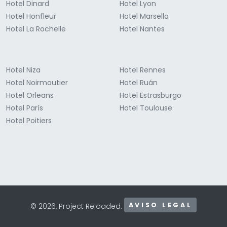
Hotel Dinard
Hotel Lyon
Hotel Honfleur
Hotel Marsella
Hotel La Rochelle
Hotel Nantes
Hotel Niza
Hotel Rennes
Hotel Noirmoutier
Hotel Ruán
Hotel Orleans
Hotel Estrasburgo
Hotel París
Hotel Toulouse
Hotel Poitiers
AVISO LEGAL
© 2026, Project Reloaded.