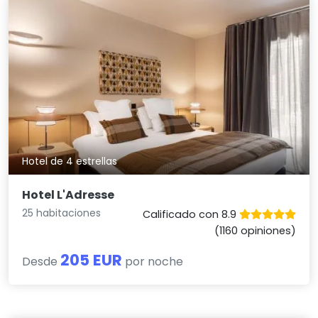
Hotel de 4 estrellas
Hotel L'Adresse
25 habitaciones
Calificado con 8.9
(1160 opiniones)
205 EUR
Desde
por noche