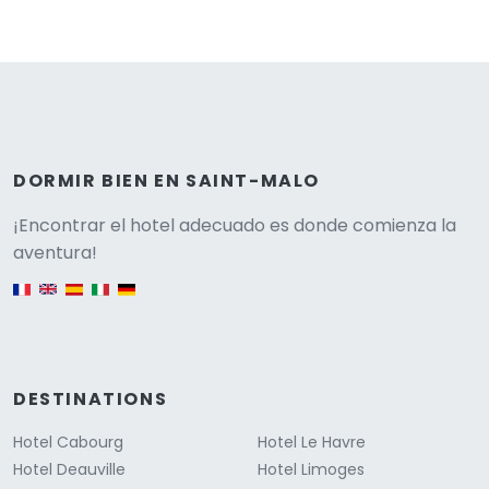
DORMIR BIEN EN SAINT-MALO
Versione
¡Encontrar el hotel adecuado es donde comienza la
aventura!
English version
DESTINATIONS
Hotel Cabourg
Hotel Le Havre
Hotel Deauville
Hotel Limoges