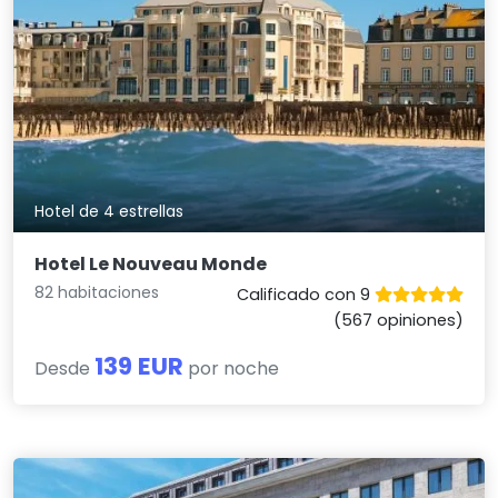
Hotel de 4 estrellas
Hotel Le Nouveau Monde
82 habitaciones
Calificado con 9
(567 opiniones)
139 EUR
Desde
por noche