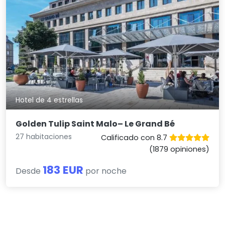
Hotel de 4 estrellas
Golden Tulip Saint Malo– Le Grand Bé
27 habitaciones
Calificado con 8.7
(1879 opiniones)
183 EUR
Desde
por noche