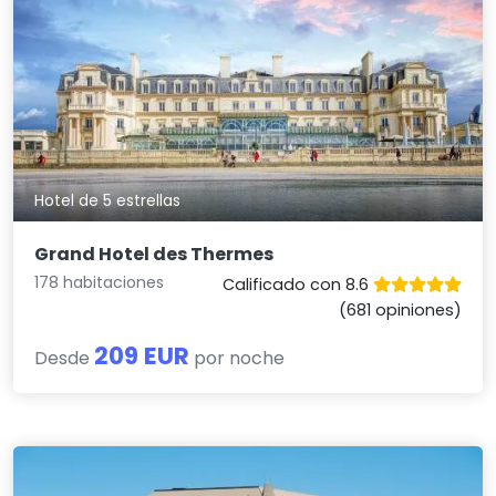
Hotel de 5 estrellas
Grand Hotel des Thermes
178 habitaciones
Calificado con 8.6
(681 opiniones)
209 EUR
Desde
por noche