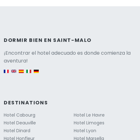
DORMIR BIEN EN SAINT-MALO
Versione
¡Encontrar el hotel adecuado es donde comienza la
aventura!
English version
DESTINATIONS
Hotel Cabourg
Hotel Le Havre
Hotel Deauville
Hotel Limoges
Hotel Dinard
Hotel Lyon
Hotel Honfleur
Hotel Marsella