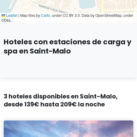
Leaflet
|
Map tiles by
Carto
, under CC BY 3.0. Data by OpenStreetMap, under
ODbL.
Hoteles con estaciones de carga y
spa en Saint-Malo
3 hoteles disponibles en Saint-Malo,
desde 139€ hasta 209€ la noche