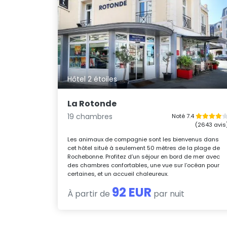
Hôtel 2 étoiles
La Rotonde
19 chambres
Noté 7.4
(2643 avis
Les animaux de compagnie sont les bienvenus dans
cet hôtel situé à seulement 50 mètres de la plage de
Rochebonne. Profitez d’un séjour en bord de mer avec
des chambres confortables, une vue sur l’océan pour
certaines, et un accueil chaleureux.
92 EUR
À partir de
par nuit