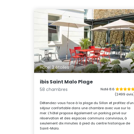
Hôtel 3 étoiles
ibis Saint Malo Plage
58 chambres
Noté 8.6
(2499 avis
Détendez-vous face à la plage du Sillon et profitez d’un
séjour confortable dans une chambre avec vue sur la
mer. L’hôtel propose également un parking privé sur
réservation et des espaces communs conviviaux, à
seulement dix minutes à pied du centre historique de
Saint-Malo.