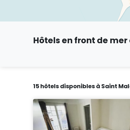
Hôtels en front de mer
15 hôtels disponibles à Saint Mal