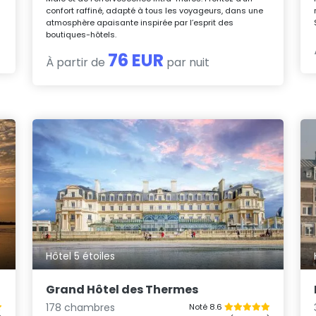
confort raffiné, adapté à tous les voyageurs, dans une
atmosphère apaisante inspirée par l’esprit des
boutiques-hôtels.
76 EUR
À partir de
par nuit
Hôtel 5 étoiles
Grand Hôtel des Thermes
178 chambres
Noté 8.6