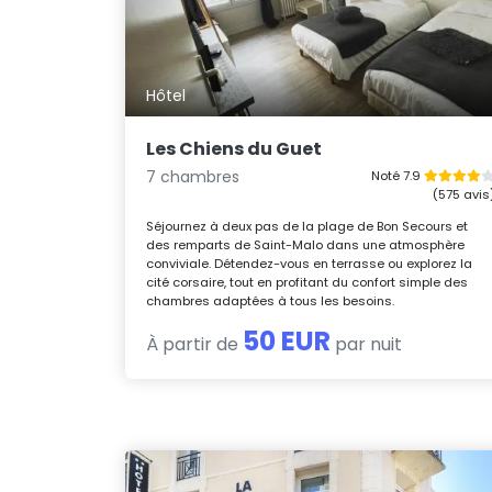
Hôtel
Les Chiens du Guet
7 chambres
Noté 7.9
(575 avis
Séjournez à deux pas de la plage de Bon Secours et
des remparts de Saint-Malo dans une atmosphère
conviviale. Détendez-vous en terrasse ou explorez la
cité corsaire, tout en profitant du confort simple des
chambres adaptées à tous les besoins.
50 EUR
À partir de
par nuit