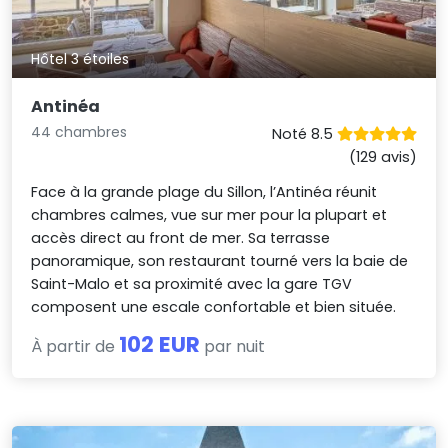
Hôtel 3 étoiles
Antinéa
44 chambres
Noté 8.5
(129 avis)
Face à la grande plage du Sillon, l’Antinéa réunit
chambres calmes, vue sur mer pour la plupart et
accès direct au front de mer. Sa terrasse
panoramique, son restaurant tourné vers la baie de
Saint-Malo et sa proximité avec la gare TGV
composent une escale confortable et bien située.
102 EUR
À partir de
par nuit