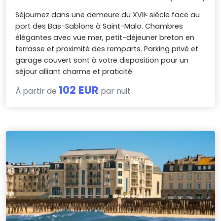
Séjournez dans une demeure du XVIIᵉ siècle face au
port des Bas-Sablons à Saint-Malo. Chambres
élégantes avec vue mer, petit-déjeuner breton en
terrasse et proximité des remparts. Parking privé et
garage couvert sont à votre disposition pour un
séjour alliant charme et praticité.
102 EUR
À partir de
par nuit