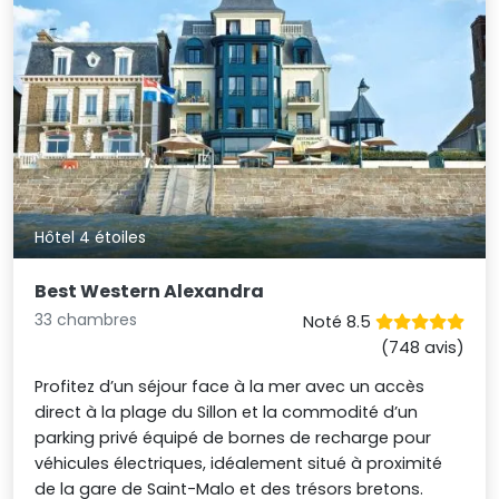
Hôtel 4 étoiles
Best Western Alexandra
33 chambres
Noté 8.5
(748 avis)
Profitez d’un séjour face à la mer avec un accès
direct à la plage du Sillon et la commodité d’un
parking privé équipé de bornes de recharge pour
véhicules électriques, idéalement situé à proximité
de la gare de Saint-Malo et des trésors bretons.