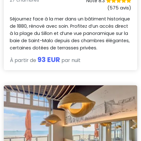
27 chambres
Noté 8.3
(575 avis)
Séjournez face à la mer dans un bâtiment historique
de 1880, rénové avec soin. Profitez d’un accès direct
à la plage du Sillon et d’une vue panoramique sur la
baie de Saint-Malo depuis des chambres élégantes,
certaines dotées de terrasses privées.
93 EUR
À partir de
par nuit