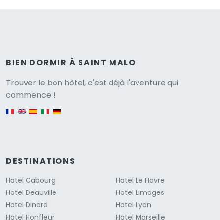
BIEN DORMIR À SAINT MALO
Versione
Trouver le bon hôtel, c'est déjà l'aventure qui
commence !
English version
DESTINATIONS
Hotel Cabourg
Hotel Le Havre
Hotel Deauville
Hotel Limoges
Hotel Dinard
Hotel Lyon
Hotel Honfleur
Hotel Marseille