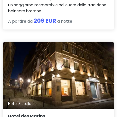
un soggiorno memorabile nel cuore della tradizione
balneare bretone.
209 EUR
A partire da
a notte
Hotel 3 stelle
Hotel des Marins