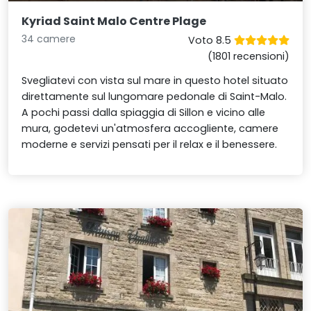
Kyriad Saint Malo Centre Plage
34 camere
Voto 8.5
(1801 recensioni)
Svegliatevi con vista sul mare in questo hotel situato
direttamente sul lungomare pedonale di Saint-Malo.
A pochi passi dalla spiaggia di Sillon e vicino alle
mura, godetevi un'atmosfera accogliente, camere
moderne e servizi pensati per il relax e il benessere.