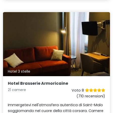
Hotel 3 stelle
Hotel Brasserie Armoricaine
21 camere
Voto 8
(710 recensioni)
Immergetevi nell'atmosfera autentica di Saint-Malo
soggiornando nel cuore della città corsara. Camere