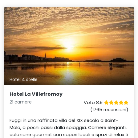
Hotel 4 stelle
Hotel La Villefromoy
21 camere
Voto 8.9
(1765 recensioni)
Fuggi in una raffinata villa del XIX secolo a Saint-
Malo, a pochi passi dalla spiaggia. Camere eleganti,
colazione gourmet con sapori locali e spazi di relax ti