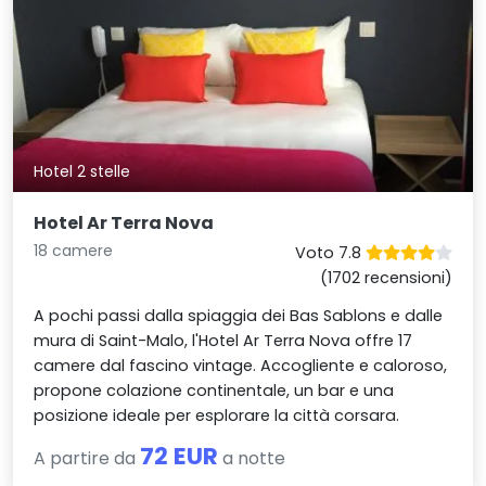
Hotel 2 stelle
Hotel Ar Terra Nova
18 camere
Voto 7.8
(1702 recensioni)
A pochi passi dalla spiaggia dei Bas Sablons e dalle
mura di Saint-Malo, l'Hotel Ar Terra Nova offre 17
camere dal fascino vintage. Accogliente e caloroso,
propone colazione continentale, un bar e una
posizione ideale per esplorare la città corsara.
72 EUR
A partire da
a notte