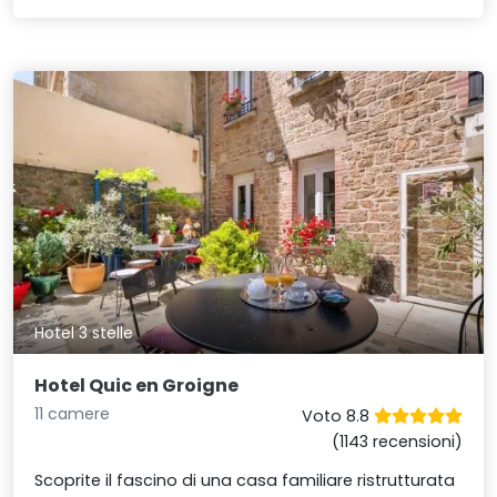
Hotel 3 stelle
Hotel Quic en Groigne
11 camere
Voto 8.8
(1143 recensioni)
Scoprite il fascino di una casa familiare ristrutturata