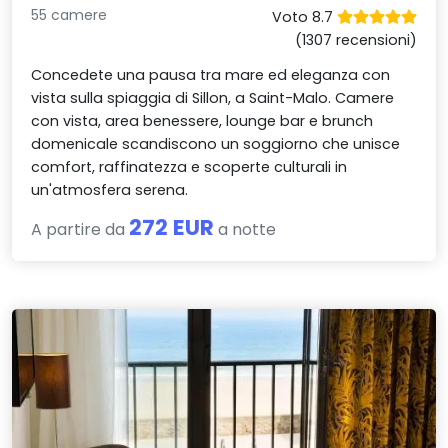
55 camere
Voto 8.7
(1307 recensioni)
Concedete una pausa tra mare ed eleganza con
vista sulla spiaggia di Sillon, a Saint-Malo. Camere
con vista, area benessere, lounge bar e brunch
domenicale scandiscono un soggiorno che unisce
comfort, raffinatezza e scoperte culturali in
un'atmosfera serena.
272 EUR
A partire da
a notte