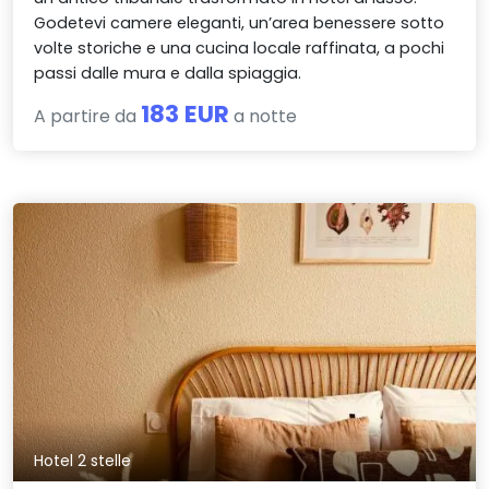
Godetevi camere eleganti, un’area benessere sotto
volte storiche e una cucina locale raffinata, a pochi
passi dalle mura e dalla spiaggia.
183 EUR
A partire da
a notte
Hotel 2 stelle