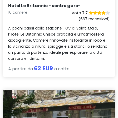
Hotel Le Britannic - centre gare-
10 camere
Voto 7.7
(667 recensioni)
A pochi passi dalla stazione TGV di Saint-Malo,
l’Hôtel Le Britannic unisce praticità e un’atmosfera
accogliente. Camere rinnovate, ristorante in loco e
la vicinanza a mura, spiagge e siti storici lo rendono
un punto di partenza ideale per esplorare la città
corsara e i dintorni.
62 EUR
A partire da
a notte