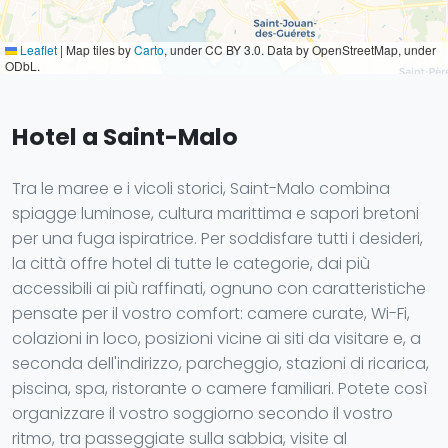
Leaflet
|
Map tiles by
Carto
, under CC BY 3.0. Data by OpenStreetMap, under
ODbL.
Hotel a Saint-Malo
Tra le maree e i vicoli storici, Saint-Malo combina
spiagge luminose, cultura marittima e sapori bretoni
per una fuga ispiratrice. Per soddisfare tutti i desideri,
la città offre hotel di tutte le categorie, dai più
accessibili ai più raffinati, ognuno con caratteristiche
pensate per il vostro comfort: camere curate, Wi-Fi,
colazioni in loco, posizioni vicine ai siti da visitare e, a
seconda dell'indirizzo, parcheggio, stazioni di ricarica,
piscina, spa, ristorante o camere familiari. Potete così
organizzare il vostro soggiorno secondo il vostro
ritmo, tra passeggiate sulla sabbia, visite al