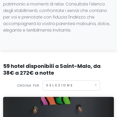
patrimonio e momenti di relax. Consultate l'elenco
degli stabilimenti, confrontate i servizi che contano
per voi e prenotate con fiducia l'indirizzo che
accompagnerà la vostra parentesi malouina, dolce,
elegante e terribilmente invitante.
59 hotel disponibili a Saint-Malo, da
38€ a 272€ a notte
SELEZIONE
ORDINA PER