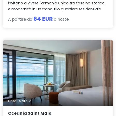
invitano a vivere l'armonia unica tra fascino storico
e modernità in un tranquillo quartiere residenziale.
64 EUR
A partire da
a notte
Hotel 4 stelle
Oceania Saint Malo