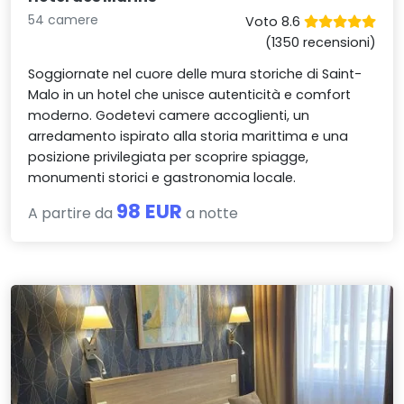
54 camere
Voto 8.6
(1350 recensioni)
Soggiornate nel cuore delle mura storiche di Saint-
Malo in un hotel che unisce autenticità e comfort
moderno. Godetevi camere accoglienti, un
arredamento ispirato alla storia marittima e una
posizione privilegiata per scoprire spiagge,
monumenti storici e gastronomia locale.
98 EUR
A partire da
a notte