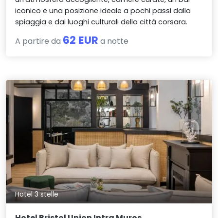
iconico e una posizione ideale a pochi passi dalla
spiaggia e dai luoghi culturali della città corsara.
62 EUR
A partire da
a notte
Hotel 3 stelle
Hotel Bristol Union Intra Muros