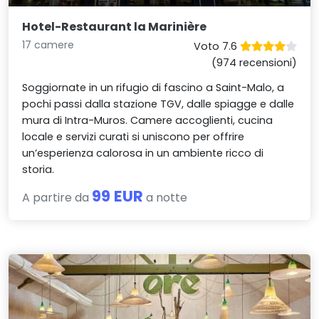
Hotel-Restaurant la Marinière
17 camere
Voto 7.6
(974 recensioni)
Soggiornate in un rifugio di fascino a Saint-Malo, a
pochi passi dalla stazione TGV, dalle spiagge e dalle
mura di Intra-Muros. Camere accoglienti, cucina
locale e servizi curati si uniscono per offrire
un’esperienza calorosa in un ambiente ricco di
storia.
99 EUR
A partire da
a notte