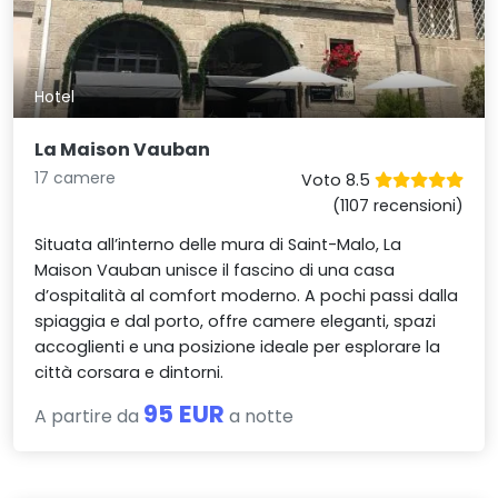
Hotel
La Maison Vauban
17 camere
Voto 8.5
(1107 recensioni)
Situata all’interno delle mura di Saint-Malo, La
Maison Vauban unisce il fascino di una casa
d’ospitalità al comfort moderno. A pochi passi dalla
spiaggia e dal porto, offre camere eleganti, spazi
accoglienti e una posizione ideale per esplorare la
città corsara e dintorni.
95 EUR
A partire da
a notte