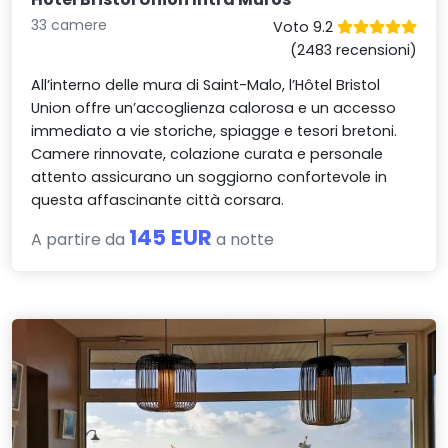
33 camere
Voto 9.2
(2483 recensioni)
All’interno delle mura di Saint-Malo, l’Hôtel Bristol
Union offre un’accoglienza calorosa e un accesso
immediato a vie storiche, spiagge e tesori bretoni.
Camere rinnovate, colazione curata e personale
attento assicurano un soggiorno confortevole in
questa affascinante città corsara.
145 EUR
A partire da
a notte