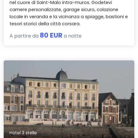
nel cuore di Saint-Malo intra-muros. Godetevi
camere personalizzate, garage sicuro, colazione
locale in veranda e la vicinanza a spiagge, bastioni e
tesori storici della città corsara.
80 EUR
A partire da
a notte
Hotel 3 stelle