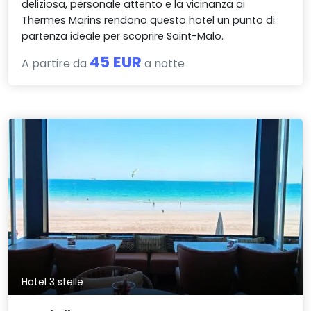
deliziosa, personale attento e la vicinanza ai
Thermes Marins rendono questo hotel un punto di
partenza ideale per scoprire Saint-Malo.
45 EUR
A partire da
a notte
Hotel 3 stelle