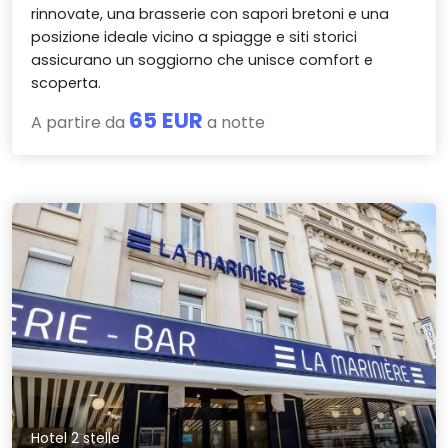
rinnovate, una brasserie con sapori bretoni e una
posizione ideale vicino a spiagge e siti storici
assicurano un soggiorno che unisce comfort e
scoperta.
65 EUR
A partire da
a notte
Hotel 2 stelle